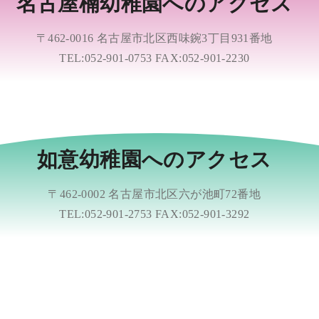
名古屋楠幼稚園へのアクセス
〒462-0016 名古屋市北区西味鋺3丁目931番地
TEL:052-901-0753 FAX:052-901-2230
如意幼稚園へのアクセス
〒462-0002 名古屋市北区六が池町72番地
TEL:052-901-2753 FAX:052-901-3292