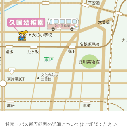
通園・バス運広範囲の詳細についてはご相談ください。