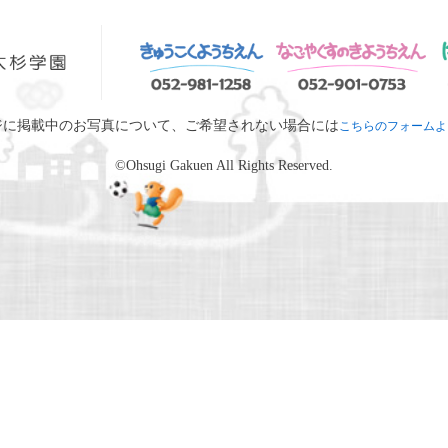
ジに掲載中のお写真について、ご希望されない場合には
こちらのフォームよ
©Ohsugi Gakuen All Rights Reserved.