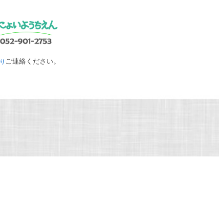
ご連絡ください。
り