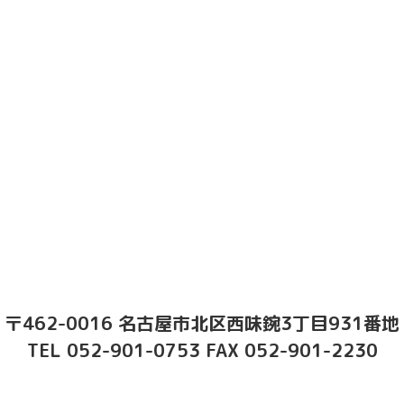
〒462-0016 名古屋市北区西味鋺3丁目931番地
TEL 052-901-0753 FAX 052-901-2230