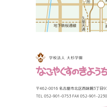
〒462-0016 名古屋市北区西味鋺3丁目9
TEL 052-901-0753 FAX 052-901-223