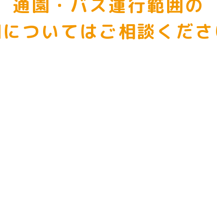
通園・バス運行範囲の
細についてはご相談くださ