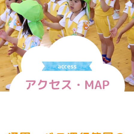
access
アクセス・MAP