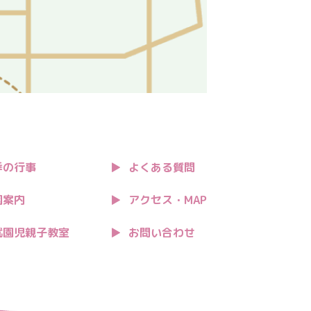
季の行事
よくある質問
園案内
アクセス・MAP
就園児親子教室
お問い合わせ