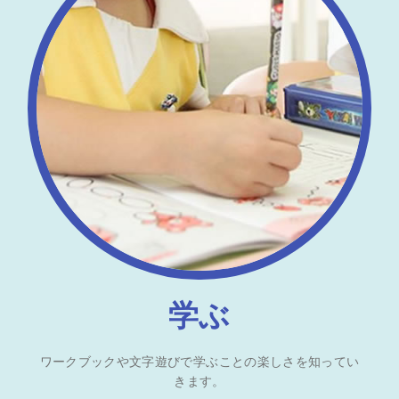
学ぶ
ワークブックや文字遊びで学ぶことの楽しさを知ってい
きます。