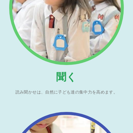
聞く
読み聞かせは、自然に子ども達の集中力を高めます。