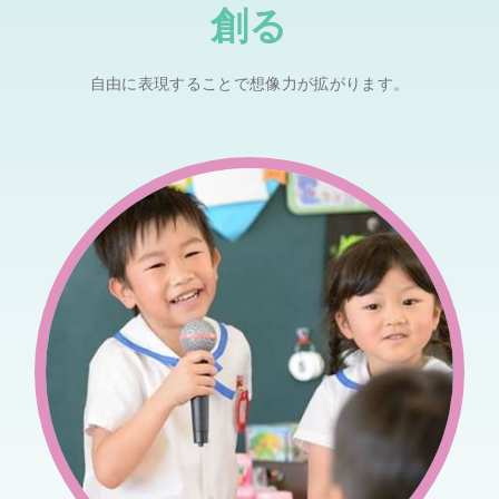
創る
自由に表現することで想像力が拡がります。