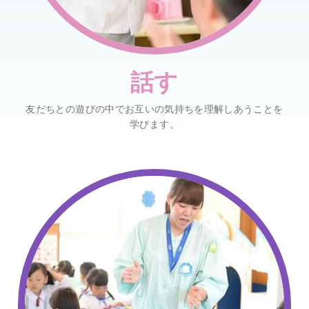
話す
友だちとの遊びの中でお互いの気持ちを理解しあうことを
学びます。