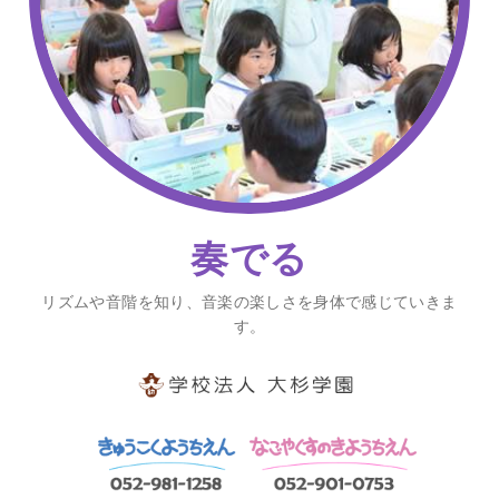
奏でる
リズムや音階を知り、音楽の楽しさを身体で感じていきま
す。