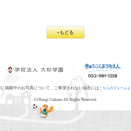
«もどる
ジに掲載中のお写真について、ご希望されない場合には
こちらのフォームよ
©Ohsugi Gakuen All Rights Reserved.