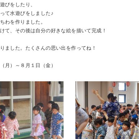
遊びをしたり、
って水遊びをしました♪
ちわを作りました。
けて、その後は自分の好きな絵を描いて完成！
りました。たくさんの思い出を作ってね！
（月）～８月１日（金）