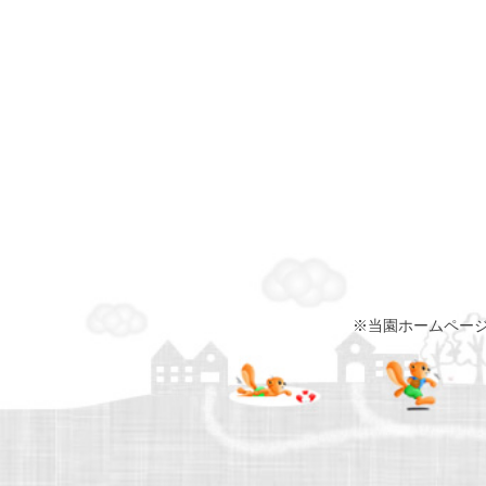
※当園ホームペー